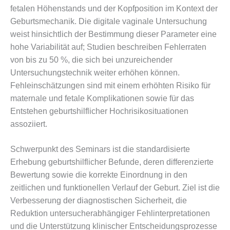
fetalen Höhenstands und der Kopfposition im Kontext der
Geburtsmechanik. Die digitale vaginale Untersuchung
weist hinsichtlich der Bestimmung dieser Parameter eine
hohe Variabilität auf; Studien beschreiben Fehlerraten
von bis zu 50 %, die sich bei unzureichender
Untersuchungstechnik weiter erhöhen können.
Fehleinschätzungen sind mit einem erhöhten Risiko für
maternale und fetale Komplikationen sowie für das
Entstehen geburtshilflicher Hochrisikosituationen
assoziiert.
Schwerpunkt des Seminars ist die standardisierte
Erhebung geburtshilflicher Befunde, deren differenzierte
Bewertung sowie die korrekte Einordnung in den
zeitlichen und funktionellen Verlauf der Geburt. Ziel ist die
Verbesserung der diagnostischen Sicherheit, die
Reduktion untersucherabhängiger Fehlinterpretationen
und die Unterstützung klinischer Entscheidungsprozesse