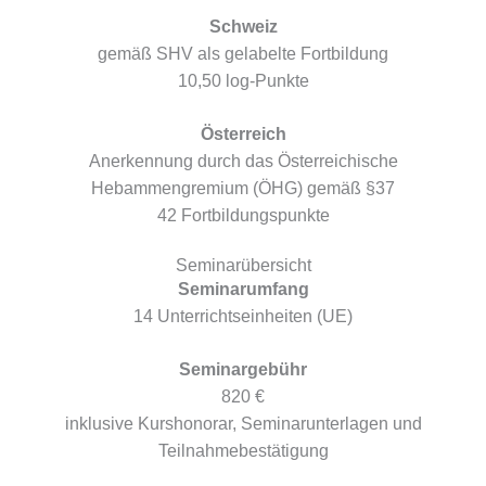
Schweiz
gemäß SHV als gelabelte Fortbildung
10,50 log-Punkte
Österreich
Anerkennung durch das Österreichische
Hebammengremium (ÖHG) gemäß §37
42 Fortbildungspunkte
Seminarübersicht
Seminarumfang
14 Unterrichtseinheiten (UE)
Seminargebühr
820 €
inklusive Kurshonorar, Seminarunterlagen und
Teilnahmebestätigung