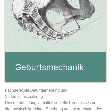
Fachgerechte Befunderhebung und
Verlaufseinschätzung
Diese Fortbildung vermittelt vertiefte Kenntnisse zur
diagnostisch korrekten Erhebung und Interpretation des