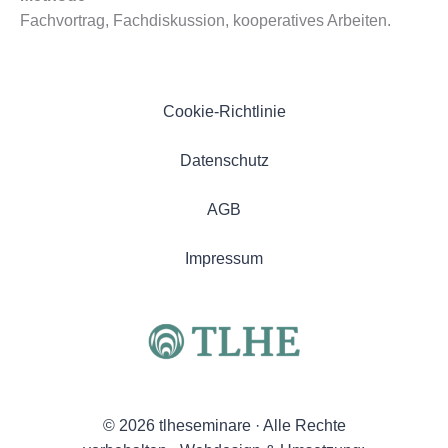
Fachvortrag, Fachdiskussion, kooperatives Arbeiten.
Cookie-Richtlinie
Datenschutz
AGB
Impressum
© 2026 tlheseminare · Alle Rechte