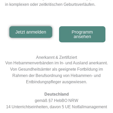
in komplexen oder zeitkritischen Geburtsverläufen.
Jetzt anmelden
Programm
ansehen
Anerkannt & Zertifiziert
Von Hebammenverbänden im In- und Ausland anerkannt.
Von Gesundheitsämter als geeignete Fortbildung im
Rahmen der Berufsordnung von Hebammen- und
Entbindungspfleger ausgewiesen.
Deutschland
gemäß §7 HebBO NRW
14 Unterrichtseinheiten, davon 5 UE Notfallmanagement