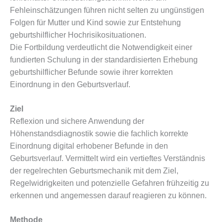
Fehleinschätzungen führen nicht selten zu ungünstigen
Folgen für Mutter und Kind sowie zur Entstehung
geburtshilflicher Hochrisikosituationen.
Die Fortbildung verdeutlicht die Notwendigkeit einer
fundierten Schulung in der standardisierten Erhebung
geburtshilflicher Befunde sowie ihrer korrekten
Einordnung in den Geburtsverlauf.
Ziel
Reflexion und sichere Anwendung der
Höhenstandsdiagnostik sowie die fachlich korrekte
Einordnung digital erhobener Befunde in den
Geburtsverlauf. Vermittelt wird ein vertieftes Verständnis
der regelrechten Geburtsmechanik mit dem Ziel,
Regelwidrigkeiten und potenzielle Gefahren frühzeitig zu
erkennen und angemessen darauf reagieren zu können.
Methode