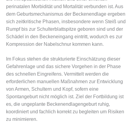
perinatalen Morbidität und Mortalität verbunden ist. Aus
dem Geburtsmechanismus der Beckenendlage ergeben
sich zeitkritische Phasen, insbesondere wenn Steiß und
Rumpf bis zur Schulterblattspitze geboren sind und der
Schädel in den Beckeneingang eintritt, wodurch es zur
Kompression der Nabelschnur kommen kann.
Im Fokus stehen die strukturierte Einschätzung dieser
Gefahrenlage und das sichere Vorgehen in der Phase
des schnellen Eingreifens. Vermittelt werden die
erforderlichen manuellen Maßnahmen zur Entwicklung
von Armen, Schultern und Kopf, sofern eine
Spontangeburt nicht möglich ist. Ziel der Fortbildung ist
es, die ungeplante Beckenendlagengeburt ruhig,
koordiniert und fachlich korrekt zu begleiten um Risiken
zu minimieren.