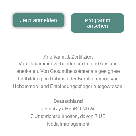
Jetzt anmelden
Programm
ansehen
Anerkannt & Zertifiziert
Von Hebammenverbänden im In- und Ausland
anerkannt. Von Gesundheitsämter als geeignete
Fortbildung im Rahmen der Berufsordnung von
Hebammen- und Entbindungspfleger ausgewiesen.
Deutschland
gemäß §7 HebBO NRW
7 Unterrichtseinheiten, davon 7 UE
Notfallmanagement