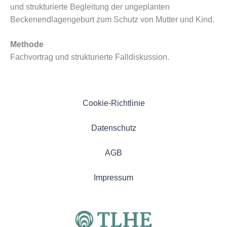
und strukturierte Begleitung der ungeplanten
Beckenendlagengeburt zum Schutz von Mutter und Kind.
Methode
Fachvortrag und strukturierte Falldiskussion.
Cookie-Richtlinie
Datenschutz
AGB
Impressum