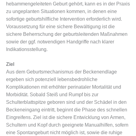
hebammengeleiteten Geburt gehört, kann es in der Praxis
zu ungeplanten Situationen kommen, in denen eine
sofortige geburtshilfliche Intervention erforderlich wird.
Voraussetzung für eine sichere Bewältigung ist die
sichere Beherrschung der geburtsleitenden Maßnahmen
sowie der ggf. notwendigen Handgriffe nach klarer
Indikationsstellung.
Ziel
Aus dem Geburtsmechanismus der Beckenendlage
ergeben sich potenziell lebensbedrohliche
Komplikationen mit erhöhter perinataler Mortalität und
Morbidität. Sobald Steiß und Rumpf bis zur
Schulterblattspitze geboren sind und der Schädel in den
Beckeneingang eintritt, beginnt die Phase des schnellen
Eingreifens. Ziel ist die sichere Entwicklung von Armen,
Schultern und Kopf durch geeignete Manualhilfen, sofern
eine Spontangeburt nicht möglich ist, sowie die ruhige