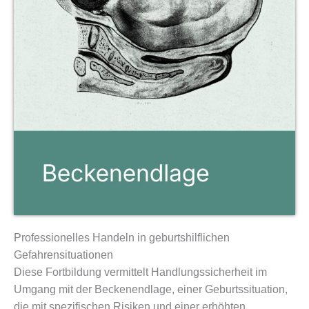
Professionelles Handeln in geburtshilflichen
Gefahrensituationen
Diese Fortbildung vermittelt Handlungssicherheit im
Umgang mit der Beckenendlage, einer Geburts­situation,
die mit spezifischen Risiken und einer erhöhten