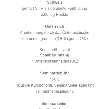
Schweiz
gemäß SHV als gelabelte Fortbildung
5,00 log-Punkte
Österreich
Anerkennung durch das Österreichische
Hebammengremium (ÖHG) gemäß §37
Seminarübersicht
Seminarumfang
7 Unterrichtseinheiten (UE)
Seminargebühr
450 €
inklusive Kurshonorar, Seminarunterlagen und
Teilnahmebestätigung
Seminarzeiten